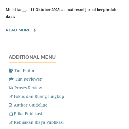
Mulai tanggal
11 Oktober 2025
, alamat resmi jurnal
berpindah
dari:
READ MORE
ADDITIONAL MENU
Tim Editor
Tim Reviewer
Proses Review
Fokus dan Ruang Lingkup
Author Guideline
Etika Publikasi
Kebijakan Biaya Publikasi